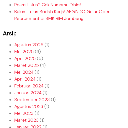
Resmi Lulus? Cek Namamu Disini!
Belum Lulus Sudah Kerja! AFGINDO Gelar Open
Recruitment di SMK BIM Jombang
Arsip
Agustus 2025
(1)
Mei 2025
(3)
April 2025
(5)
Maret 2025
(4)
Mei 2024
(1)
April 2024
(1)
Februari 2024
(1)
Januari 2024
(1)
September 2023
(1)
Agustus 2023
(1)
Mei 2023
(1)
Maret 2023
(1)
Januari 2022
(1)