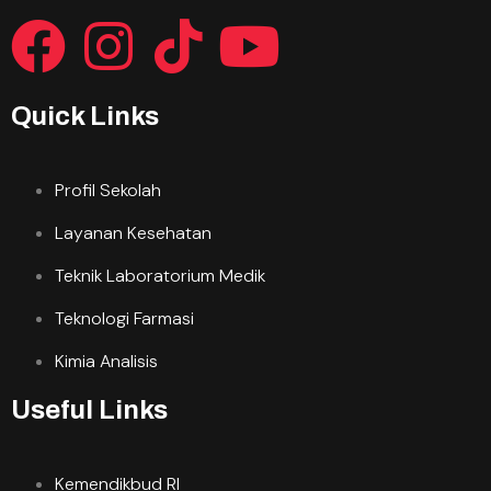
Quick Links
Profil Sekolah
Layanan Kesehatan
Teknik Laboratorium Medik
Teknologi Farmasi
Kimia Analisis
Useful Links
Kemendikbud RI