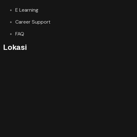
E Learning
Career Support
FAQ
Lokasi