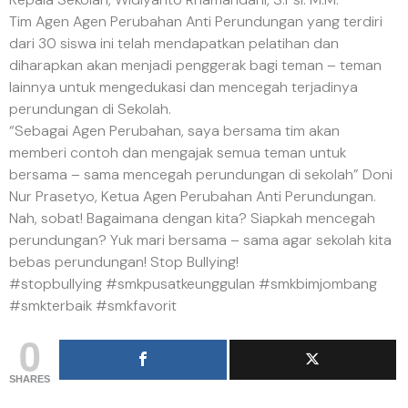
Tim Agen Agen Perubahan Anti Perundungan yang terdiri
dari 30 siswa ini telah mendapatkan pelatihan dan
diharapkan akan menjadi penggerak bagi teman – teman
lainnya untuk mengedukasi dan mencegah terjadinya
perundungan di Sekolah.
“Sebagai Agen Perubahan, saya bersama tim akan
memberi contoh dan mengajak semua teman untuk
bersama – sama mencegah perundungan di sekolah” Doni
Nur Prasetyo, Ketua Agen Perubahan Anti Perundungan.
Nah, sobat! Bagaimana dengan kita? Siapkah mencegah
perundungan? Yuk mari bersama – sama agar sekolah kita
bebas perundungan! Stop Bullying!
#stopbullying #smkpusatkeunggulan #smkbimjombang
#smkterbaik #smkfavorit
0
SHARES