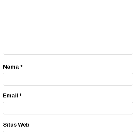
Nama
*
Email
*
Situs Web