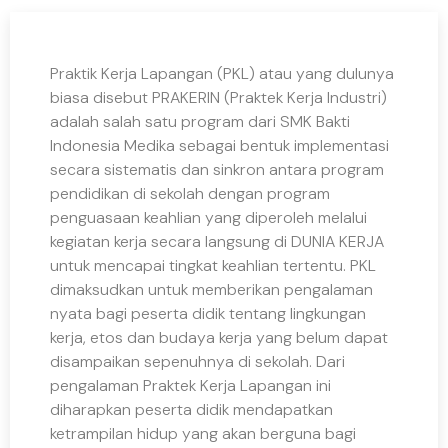
Praktik Kerja Lapangan (PKL) atau yang dulunya
biasa disebut PRAKERIN (Praktek Kerja Industri)
adalah salah satu program dari SMK Bakti
Indonesia Medika sebagai bentuk implementasi
secara sistematis dan sinkron antara program
pendidikan di sekolah dengan program
penguasaan keahlian yang diperoleh melalui
kegiatan kerja secara langsung di DUNIA KERJA
untuk mencapai tingkat keahlian tertentu. PKL
dimaksudkan untuk memberikan pengalaman
nyata bagi peserta didik tentang lingkungan
kerja, etos dan budaya kerja yang belum dapat
disampaikan sepenuhnya di sekolah. Dari
pengalaman Praktek Kerja Lapangan ini
diharapkan peserta didik mendapatkan
ketrampilan hidup yang akan berguna bagi