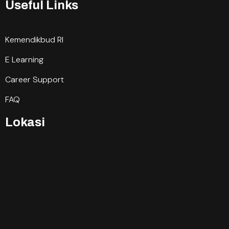
Useful Links
Kemendikbud RI
E Learning
Career Support
FAQ
Lokasi