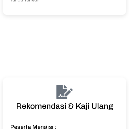
Rekomendasi & Kaji Ulang
Peserta Mengisi :