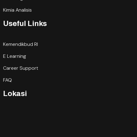
Kimia Analisis
Useful Links
Kemendikbud RI
E Learning
Career Support
FAQ
Lokasi