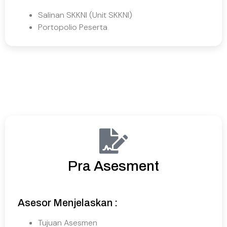
Salinan SKKNI (Unit SKKNI)
Portopolio Peserta
Pra Asesment
Asesor Menjelaskan :
Tujuan Asesmen