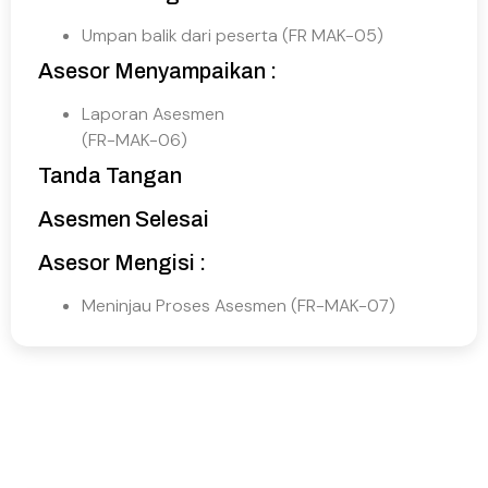
Umpan balik dari peserta (FR MAK-05)
Asesor Menyampaikan :
Laporan Asesmen
(FR-MAK-06)
Tanda Tangan
Asesmen Selesai
Asesor Mengisi :
Meninjau Proses Asesmen (FR-MAK-07)