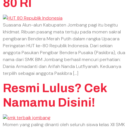
80 RI
Suasana Alun-alun Kabupaten Jombang pagi itu begitu
khidmat. Ribuan pasang mata tertuju pada momen sakral
pengibaran Bendera Merah Putih dalam rangka Upacara
Peringatan HUT ke-80 Republik Indonesia. Dari sekian
anggota Pasukan Pengibar Bendera Pusaka (Paskibra), dua
nama dari SMK BIM Jombang berhasil mencuri perhatian:
Dania Armadanti dan Arifah Nanda Lutfiyanah. Keduanya
terpilih sebagai anggota Paskibra […]
Resmi Lulus? Cek
Namamu Disini!
Momen yang paling dinanti oleh seluruh siswa kelas XII SMK