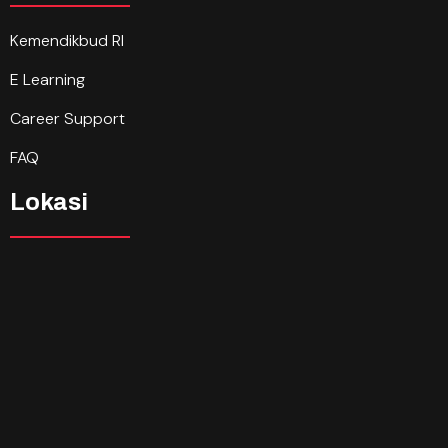
Kemendikbud RI
E Learning
Career Support
FAQ
Lokasi