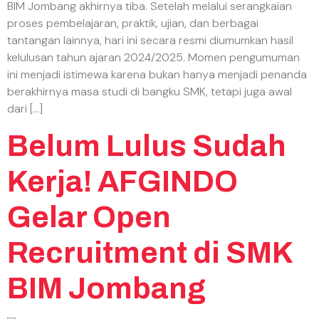
BIM Jombang akhirnya tiba. Setelah melalui serangkaian
proses pembelajaran, praktik, ujian, dan berbagai
tantangan lainnya, hari ini secara resmi diumumkan hasil
kelulusan tahun ajaran 2024/2025. Momen pengumuman
ini menjadi istimewa karena bukan hanya menjadi penanda
berakhirnya masa studi di bangku SMK, tetapi juga awal
dari […]
Belum Lulus Sudah
Kerja! AFGINDO
Gelar Open
Recruitment di SMK
BIM Jombang