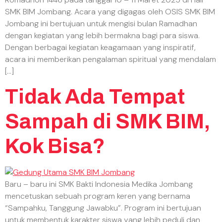
SMK BIM Jombang. Acara yang digagas oleh OSIS SMK BIM
Jombang ini bertujuan untuk mengisi bulan Ramadhan
dengan kegiatan yang lebih bermakna bagi para siswa.
Dengan berbagai kegiatan keagamaan yang inspiratif,
acara ini memberikan pengalaman spiritual yang mendalam
[…]
Tidak Ada Tempat
Sampah di SMK BIM,
Kok Bisa?
Baru – baru ini SMK Bakti Indonesia Medika Jombang
mencetuskan sebuah program keren yang bernama
“Sampahku, Tanggung Jawabku”. Program ini bertujuan
untuk membentuk karakter siswa yang lebih peduli dan