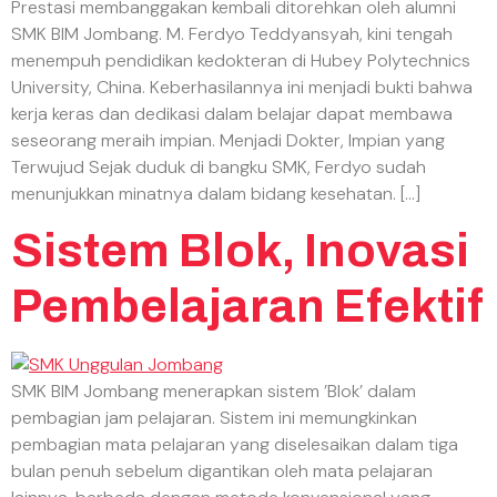
Prestasi membanggakan kembali ditorehkan oleh alumni
SMK BIM Jombang. M. Ferdyo Teddyansyah, kini tengah
menempuh pendidikan kedokteran di Hubey Polytechnics
University, China. Keberhasilannya ini menjadi bukti bahwa
kerja keras dan dedikasi dalam belajar dapat membawa
seseorang meraih impian. Menjadi Dokter, Impian yang
Terwujud Sejak duduk di bangku SMK, Ferdyo sudah
menunjukkan minatnya dalam bidang kesehatan. […]
Sistem Blok, Inovasi
Pembelajaran Efektif
SMK BIM Jombang menerapkan sistem ’Blok’ dalam
pembagian jam pelajaran. Sistem ini memungkinkan
pembagian mata pelajaran yang diselesaikan dalam tiga
bulan penuh sebelum digantikan oleh mata pelajaran