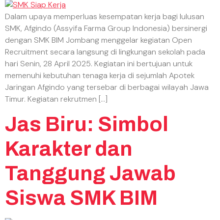
Dalam upaya memperluas kesempatan kerja bagi lulusan
SMK, Afgindo (Assyifa Farma Group Indonesia) bersinergi
dengan SMK BIM Jombang menggelar kegiatan Open
Recruitment secara langsung di lingkungan sekolah pada
hari Senin, 28 April 2025. Kegiatan ini bertujuan untuk
memenuhi kebutuhan tenaga kerja di sejumlah Apotek
Jaringan Afgindo yang tersebar di berbagai wilayah Jawa
Timur. Kegiatan rekrutmen […]
Jas Biru: Simbol
Karakter dan
Tanggung Jawab
Siswa SMK BIM