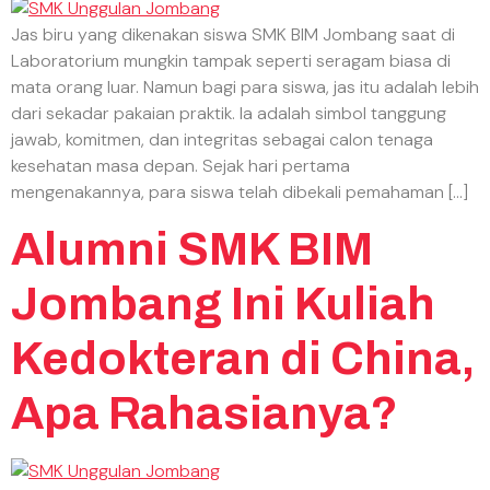
Jas biru yang dikenakan siswa SMK BIM Jombang saat di
Laboratorium mungkin tampak seperti seragam biasa di
mata orang luar. Namun bagi para siswa, jas itu adalah lebih
dari sekadar pakaian praktik. Ia adalah simbol tanggung
jawab, komitmen, dan integritas sebagai calon tenaga
kesehatan masa depan. Sejak hari pertama
mengenakannya, para siswa telah dibekali pemahaman […]
Alumni SMK BIM
Jombang Ini Kuliah
Kedokteran di China,
Apa Rahasianya?