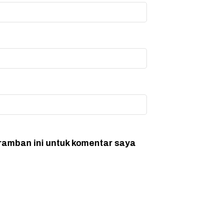
ramban ini untuk komentar saya