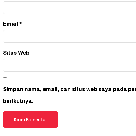
Email
*
Situs Web
Simpan nama, email, dan situs web saya pada pe
berikutnya.