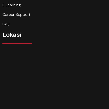
E Learning
Career Support
FAQ
Lokasi