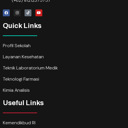
(+62) 81212375757
Quick Links
Profil Sekolah
Layanan Kesehatan
Teknik Laboratorium Medik
Teknologi Farmasi
Kimia Analisis
Useful Links
Kemendikbud RI