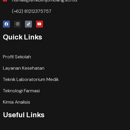
(+62) 81212375757
Quick Links
Profil Sekolah
Layanan Kesehatan
Teknik Laboratorium Medik
Teknologi Farmasi
Kimia Analisis
Useful Links