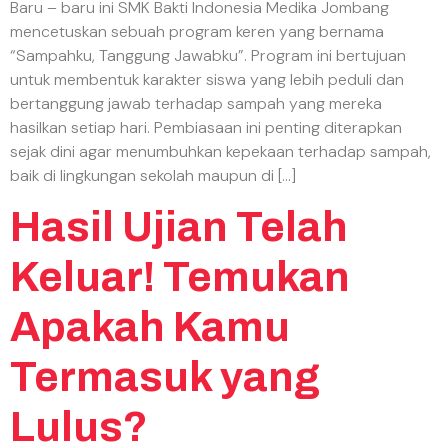
Baru – baru ini SMK Bakti Indonesia Medika Jombang
mencetuskan sebuah program keren yang bernama
“Sampahku, Tanggung Jawabku”. Program ini bertujuan
untuk membentuk karakter siswa yang lebih peduli dan
bertanggung jawab terhadap sampah yang mereka
hasilkan setiap hari. Pembiasaan ini penting diterapkan
sejak dini agar menumbuhkan kepekaan terhadap sampah,
baik di lingkungan sekolah maupun di […]
Hasil Ujian Telah
Keluar! Temukan
Apakah Kamu
Termasuk yang
Lulus?