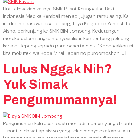
Untuk kesekian kalinya SMK Pusat Keunggulan Bakti
Indonesia Medika Kembali menjadi jujugan tamu asing. Kali
ini dua mahasiswa asal jepang, Toya Keigo dan Yamashita
Aisho, berkunjung ke SMK BIM Jombang. Kedatangan
mereka dalam rangka menyosialisasikan tentang peluang
kerja di Jepang kepada para peserta didik. “Kono gakkou ni
kita mokuteki wa Koba Mirai Japan no puroomoshon […]
Lulus Nggak Nih?
Yuk Simak
Pengumumannya!
Pengumuman kelulusan pasti menjadi momen yang dinanti
– nanti oleh setiap siswa yang telah menyelesaikan suatu