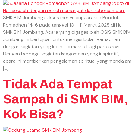
SMK BIM Jombang sukses menyelenggarakan Pondok
Romadhon 1446 pada tanggal 10 – 11 Maret 2025 di Hall
SMK BIM Jombang. Acara yang digagas oleh OSIS SMK BIM
Jombang ini bertujuan untuk mengisi bulan Ramadhan
dengan kegiatan yang lebih bermakna bagi para siswa.
Dengan berbagai kegiatan keagamaan yang inspiratif,
acara ini memberikan pengalaman spiritual yang mendalam
[…]
Tidak Ada Tempat
Sampah di SMK BIM,
Kok Bisa?