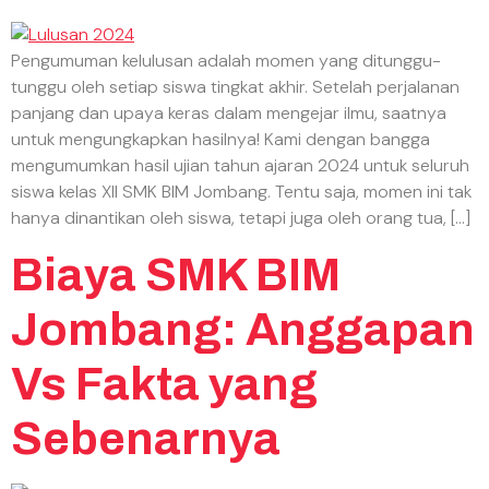
Pengumuman kelulusan adalah momen yang ditunggu-
tunggu oleh setiap siswa tingkat akhir. Setelah perjalanan
panjang dan upaya keras dalam mengejar ilmu, saatnya
untuk mengungkapkan hasilnya! Kami dengan bangga
mengumumkan hasil ujian tahun ajaran 2024 untuk seluruh
siswa kelas XII SMK BIM Jombang. Tentu saja, momen ini tak
hanya dinantikan oleh siswa, tetapi juga oleh orang tua, […]
Biaya SMK BIM
Jombang: Anggapan
Vs Fakta yang
Sebenarnya