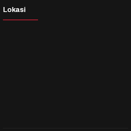
Lokasi