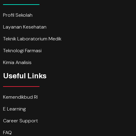
Profil Sekolah
Layanan Kesehatan
Teknik Laboratorium Medik
Teknologi Farmasi
Kimia Analisis
Useful Links
Kemendikbud RI
E Learning
Career Support
FAQ