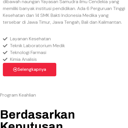
dibawah naungan Yayasan Samudra ilmu Cendekia yang
memiliki banyak institusi pendidikan. Ada 6 Perguruan Tinggi
Kesehatan dan 14 SMK Bakti Indonesia Medika yang
tersebar di Jawa Timur, Jawa Tengah, Bali dan Kalimantan.
Layanan Kesehatan
Teknik Laboratorium Medik
Teknologi Farmasi
Kimia Analisis
Selengkapnya
Program Keahlian
Berdasarkan
Keputusan