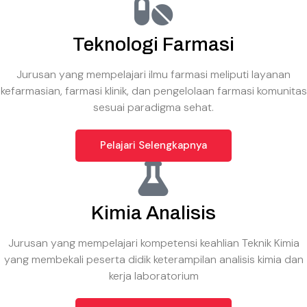
Teknologi Farmasi
Jurusan yang mempelajari ilmu farmasi meliputi layanan
kefarmasian, farmasi klinik, dan pengelolaan farmasi komunitas
sesuai paradigma sehat.
Pelajari Selengkapnya
Kimia Analisis
Jurusan yang mempelajari kompetensi keahlian Teknik Kimia
yang membekali peserta didik keterampilan analisis kimia dan
kerja laboratorium