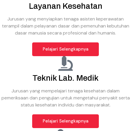
Layanan Kesehatan
Jurusan yang menyiapkan tenaga asisten keperawatan
terampil dalam pelayanan dasar dan pemenuhan kebutuhan
dasar manusia secara profesional dan humanis.
Pelajari Selengkapnya
Teknik Lab. Medik
Jurusan yang mempelajari tenaga kesehatan dalam
pemeriksaan dan pengujian untuk mengetahui penyakit serta
status kesehatan individu dan masyarakat.
Pelajari Selengkapnya