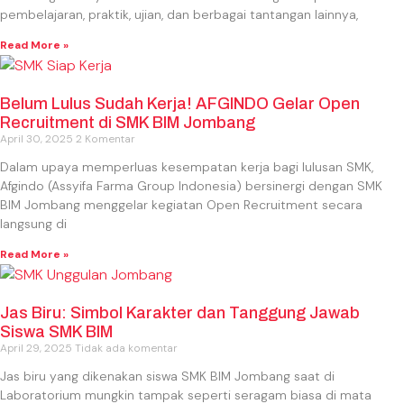
pembelajaran, praktik, ujian, dan berbagai tantangan lainnya,
Read More »
Belum Lulus Sudah Kerja! AFGINDO Gelar Open
Recruitment di SMK BIM Jombang
April 30, 2025
2 Komentar
Dalam upaya memperluas kesempatan kerja bagi lulusan SMK,
Afgindo (Assyifa Farma Group Indonesia) bersinergi dengan SMK
BIM Jombang menggelar kegiatan Open Recruitment secara
langsung di
Read More »
Jas Biru: Simbol Karakter dan Tanggung Jawab
Siswa SMK BIM
April 29, 2025
Tidak ada komentar
Jas biru yang dikenakan siswa SMK BIM Jombang saat di
Laboratorium mungkin tampak seperti seragam biasa di mata