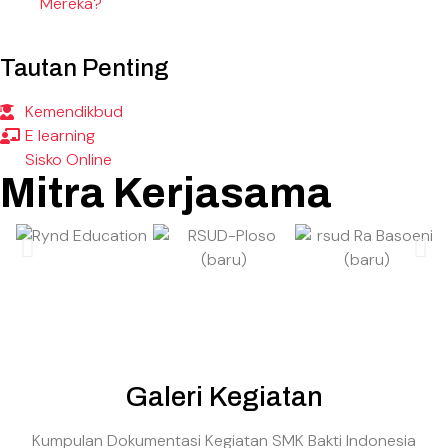
Mereka?
Tautan Penting
Kemendikbud
E learning
Sisko Online
Mitra Kerjasama
Galeri Kegiatan
Kumpulan Dokumentasi Kegiatan SMK Bakti Indonesia