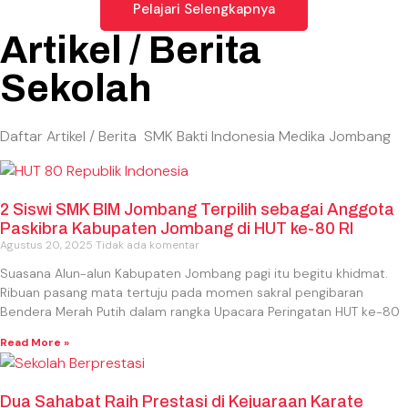
Pelajari Selengkapnya
Artikel / Berita
Sekolah
Daftar Artikel / Berita SMK Bakti Indonesia Medika Jombang
2 Siswi SMK BIM Jombang Terpilih sebagai Anggota
Paskibra Kabupaten Jombang di HUT ke-80 RI
Agustus 20, 2025
Tidak ada komentar
Suasana Alun-alun Kabupaten Jombang pagi itu begitu khidmat.
Ribuan pasang mata tertuju pada momen sakral pengibaran
Bendera Merah Putih dalam rangka Upacara Peringatan HUT ke-80
Read More »
Dua Sahabat Raih Prestasi di Kejuaraan Karate