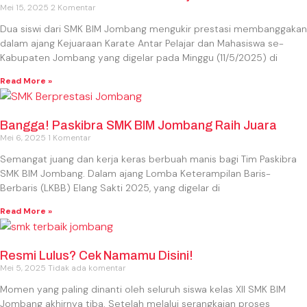
Mei 15, 2025
2 Komentar
Dua siswi dari SMK BIM Jombang mengukir prestasi membanggakan
dalam ajang Kejuaraan Karate Antar Pelajar dan Mahasiswa se-
Kabupaten Jombang yang digelar pada Minggu (11/5/2025) di
Read More »
Bangga! Paskibra SMK BIM Jombang Raih Juara
Mei 6, 2025
1 Komentar
Semangat juang dan kerja keras berbuah manis bagi Tim Paskibra
SMK BIM Jombang. Dalam ajang Lomba Keterampilan Baris-
Berbaris (LKBB) Elang Sakti 2025, yang digelar di
Read More »
Resmi Lulus? Cek Namamu Disini!
Mei 5, 2025
Tidak ada komentar
Momen yang paling dinanti oleh seluruh siswa kelas XII SMK BIM
Jombang akhirnya tiba. Setelah melalui serangkaian proses