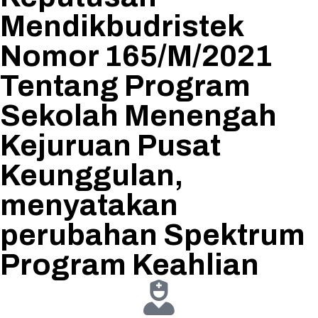
Mendikbudristek
Nomor 165/M/2021
Tentang Program
Sekolah Menengah
Kejuruan Pusat
Keunggulan,
menyatakan
perubahan Spektrum
Program Keahlian