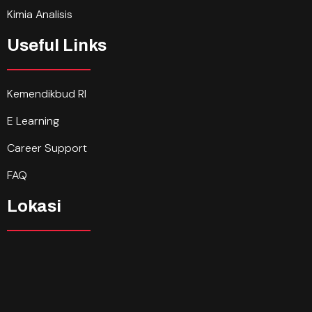
Kimia Analisis
Useful Links
Kemendikbud RI
E Learning
Career Support
FAQ
Lokasi