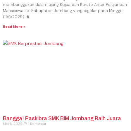
membanggakan dalam ajang Kejuaraan Karate Antar Pelajar dan
Mahasiswa se-Kabupaten Jombang yang digelar pada Minggu
(11/5/2025) di
Read More »
Bangga! Paskibra SMK BIM Jombang Raih Juara
Mei 6, 2025
1 Komentar