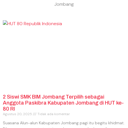
Jombang
2 Siswi SMK BIM Jombang Terpilih sebagai
Anggota Paskibra Kabupaten Jombang di HUT ke-
80 RI
Agustus 20, 2025
Tidak ada komentar
Suasana Alun-alun Kabupaten Jombang pagi itu begitu khidmat.