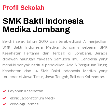
Profil Sekolah
SMK Bakti Indonesia
Medika Jombang
Berdiri sejak tahun 2010 dan terakreditasi A menjadikan
SMK Bakti Indonesia Medika Jombang sebagai SMK
Kesehatan Pertama dan Terbaik di Jombang. Berada
dibawah naungan Yayasan Samudra ilmu Cendekia yang
memiliki banyak institusi pendidikan. Ada 6 Perguruan Tinggi
Kesehatan dan 14 SMK Bakti Indonesia Medika yang
tersebar di Jawa Timur, Jawa Tengah, Bali dan Kalimantan.
Layanan Kesehatan
Teknik Laboratorium Medik
Teknologi Farmasi