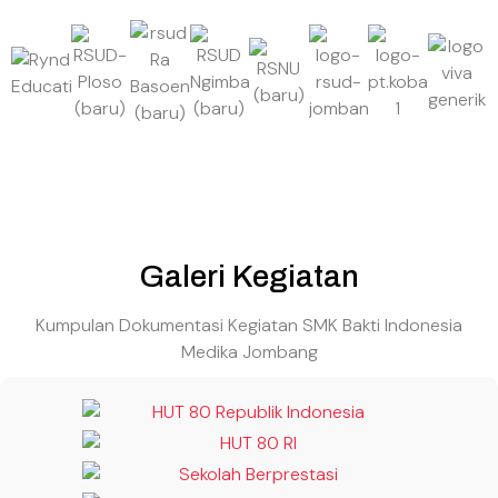
Galeri Kegiatan
Kumpulan Dokumentasi Kegiatan SMK Bakti Indonesia
Medika Jombang