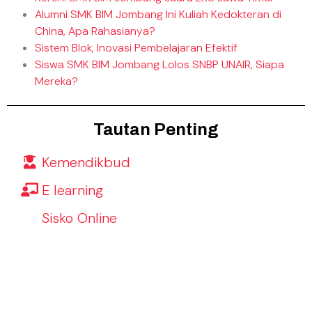
Alumni SMK BIM Jombang Ini Kuliah Kedokteran di
China, Apa Rahasianya?
Sistem Blok, Inovasi Pembelajaran Efektif
Siswa SMK BIM Jombang Lolos SNBP UNAIR, Siapa
Mereka?
Tautan Penting
Kemendikbud
E learning
Sisko Online
Mitra Kerjasama