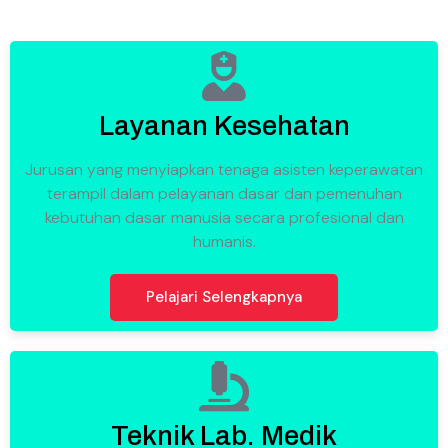
Layanan Kesehatan
Jurusan yang menyiapkan tenaga asisten keperawatan
terampil dalam pelayanan dasar dan pemenuhan
kebutuhan dasar manusia secara profesional dan
humanis.
Pelajari Selengkapnya
Teknik Lab. Medik