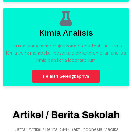
Kimia Analisis
Jurusan yang mempelajari kompetensi keahlian Teknik
Kimia yang membekali peserta didik keterampilan analisis
kimia dan kerja laboratorium
Pelajari Selengkapnya
Artikel / Berita Sekolah
Daftar Artikel / Berita SMK Bakti Indonesia Medika