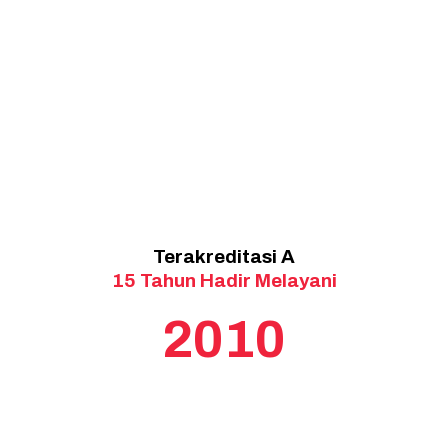
Terakreditasi A
15 Tahun Hadir Melayani
2010