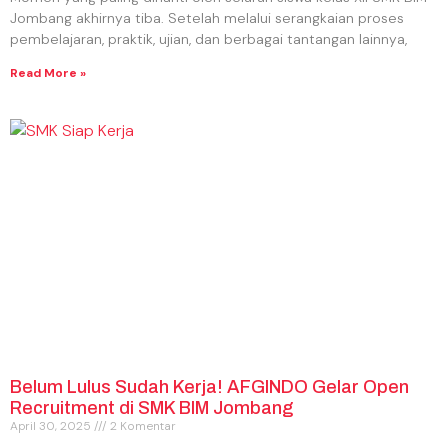
Jombang akhirnya tiba. Setelah melalui serangkaian proses
pembelajaran, praktik, ujian, dan berbagai tantangan lainnya,
Read More »
Belum Lulus Sudah Kerja! AFGINDO Gelar Open
Recruitment di SMK BIM Jombang
April 30, 2025
2 Komentar