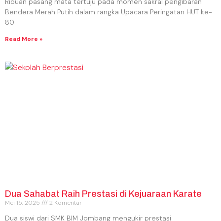
Ribuan pasang mata tertuju pada momen sakral pengibaran
Bendera Merah Putih dalam rangka Upacara Peringatan HUT ke-
80
Read More »
Dua Sahabat Raih Prestasi di Kejuaraan Karate
Mei 15, 2025
2 Komentar
Dua siswi dari SMK BIM Jombang mengukir prestasi