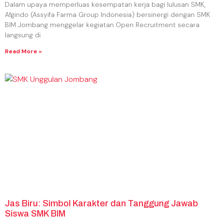
Dalam upaya memperluas kesempatan kerja bagi lulusan SMK,
Afgindo (Assyifa Farma Group Indonesia) bersinergi dengan SMK
BIM Jombang menggelar kegiatan Open Recruitment secara
langsung di
Read More »
Jas Biru: Simbol Karakter dan Tanggung Jawab
Siswa SMK BIM