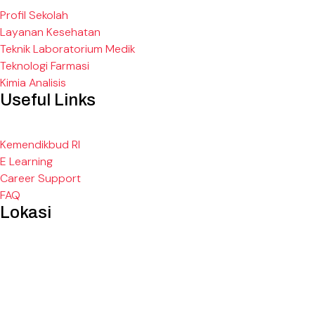
Profil Sekolah
Layanan Kesehatan
Teknik Laboratorium Medik
Teknologi Farmasi
Kimia Analisis
Useful Links
Kemendikbud RI
E Learning
Career Support
FAQ
Lokasi