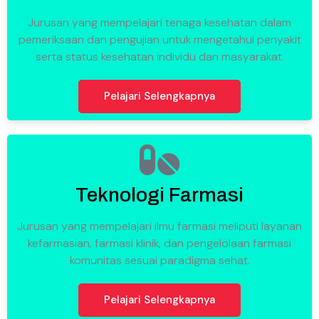
Jurusan yang mempelajari tenaga kesehatan dalam
pemeriksaan dan pengujian untuk mengetahui penyakit
serta status kesehatan individu dan masyarakat.
Pelajari Selengkapnya
Teknologi Farmasi
Jurusan yang mempelajari ilmu farmasi meliputi layanan
kefarmasian, farmasi klinik, dan pengelolaan farmasi
komunitas sesuai paradigma sehat.
Pelajari Selengkapnya