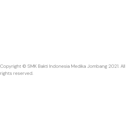
Copyright © SMK Bakti Indonesia Medika Jombang 2021. All
rights reserved.